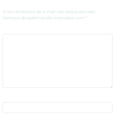
O seu endereço de e-mail não será publicado.
Campos obrigatórios são marcados com
*
Comentário
*
Nome
*