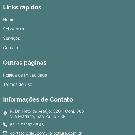
Links rápidos
Home
Sobre mim
Serviços
Contato
Outras páginas
Política de Privacidade
Termos de Uso
Informações de Contato
R. Dr. Neto de Araújo, 320 - Conj. 805
Vila Mariana, São Paulo - SP
55 11 97167-1843
contato@glaucomullerbottura.com.br